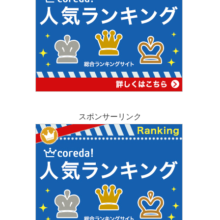
スポンサーリンク