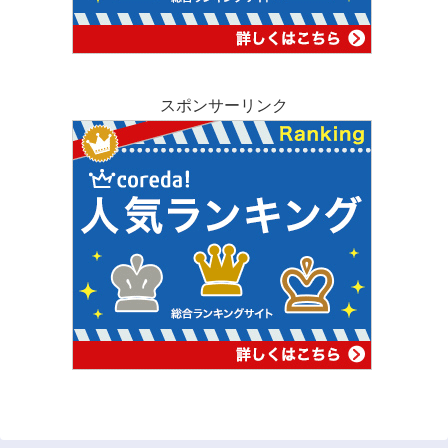
スポンサーリンク