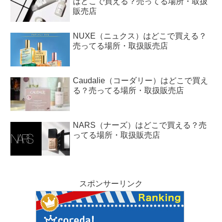
はどこで買える？売ってる場所・取扱
販売店
NUXE（ニュクス）はどこで買える？
売ってる場所・取扱販売店
Caudalie（コーダリー）はどこで買え
る？売ってる場所・取扱販売店
NARS（ナーズ）はどこで買える？売
ってる場所・取扱販売店
スポンサーリンク