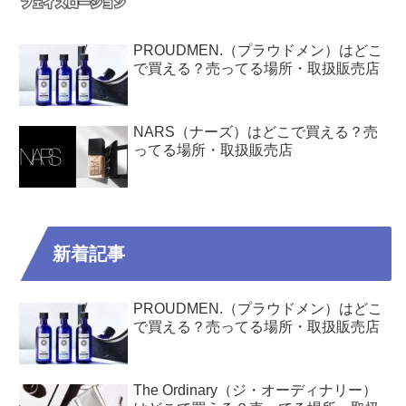
PROUDMEN.（プラウドメン）はどこ
で買える？売ってる場所・取扱販売店
NARS（ナーズ）はどこで買える？売
ってる場所・取扱販売店
新着記事
PROUDMEN.（プラウドメン）はどこ
で買える？売ってる場所・取扱販売店
The Ordinary（ジ・オーディナリー）