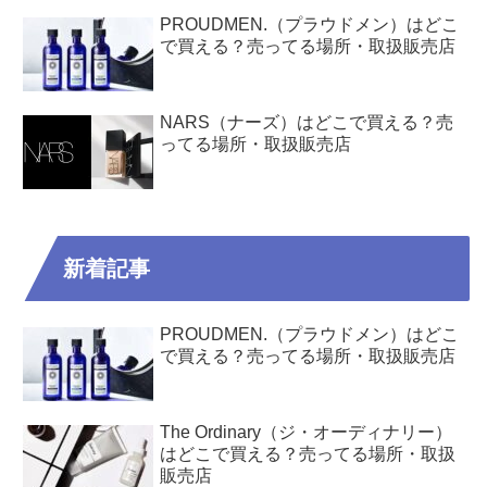
PROUDMEN.（プラウドメン）はどこ
で買える？売ってる場所・取扱販売店
NARS（ナーズ）はどこで買える？売
ってる場所・取扱販売店
新着記事
PROUDMEN.（プラウドメン）はどこ
で買える？売ってる場所・取扱販売店
The Ordinary（ジ・オーディナリー）
はどこで買える？売ってる場所・取扱
販売店