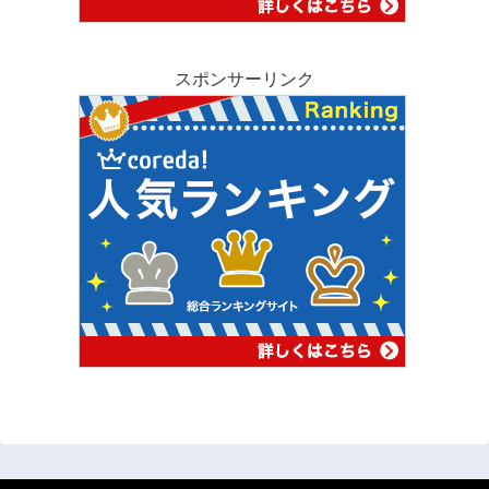
スポンサーリンク