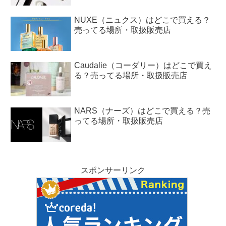
NUXE（ニュクス）はどこで買える？
売ってる場所・取扱販売店
Caudalie（コーダリー）はどこで買え
る？売ってる場所・取扱販売店
NARS（ナーズ）はどこで買える？売
ってる場所・取扱販売店
スポンサーリンク