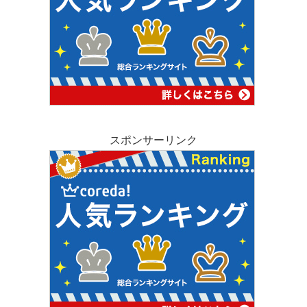
スポンサーリンク