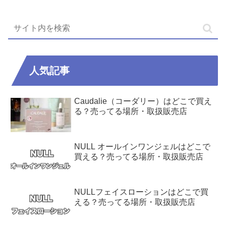
人気記事
Caudalie（コーダリー）はどこで買え
る？売ってる場所・取扱販売店
NULL オールインワンジェルはどこで
買える？売ってる場所・取扱販売店
NULLフェイスローションはどこで買
える？売ってる場所・取扱販売店