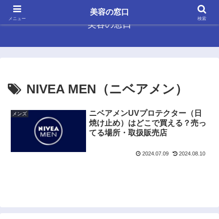
美容の窓口
メニュー
検索
美容の窓口
NIVEA MEN（ニベアメン）
ニベアメンUVプロテクター（日
メンズ
焼け止め）はどこで買える？売っ
てる場所・取扱販売店
2024.07.09
2024.08.10