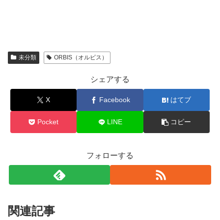
未分類
ORBIS（オルビス）
シェアする
X
Facebook
はてブ
Pocket
LINE
コピー
フォローする
関連記事