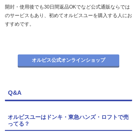
開封・使用後でも30日間返品OKでなど公式通販ならでは
のサービスもあり、初めてオルビスユーを購入する人にお
すすめです。
オルビス公式オンラインショップ
Q&A
オルビスユーはドンキ・東急ハンズ・ロフトで売
ってる？