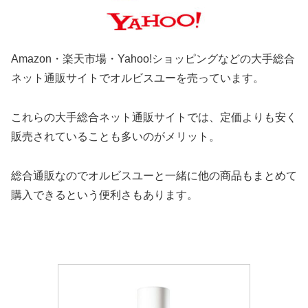
Amazon・楽天市場・Yahoo!ショッピングなどの大手総合
ネット通販サイトでオルビスユーを売っています。
これらの大手総合ネット通販サイトでは、定価よりも安く
販売されていることも多いのがメリット。
総合通販なのでオルビスユーと一緒に他の商品もまとめて
購入できるという便利さもあります。