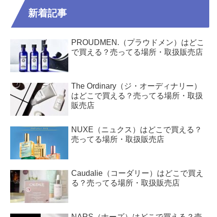
新着記事
PROUDMEN.（プラウドメン）はどこ
で買える？売ってる場所・取扱販売店
The Ordinary（ジ・オーディナリー）
はどこで買える？売ってる場所・取扱
販売店
NUXE（ニュクス）はどこで買える？
売ってる場所・取扱販売店
Caudalie（コーダリー）はどこで買え
る？売ってる場所・取扱販売店
NARS（ナーズ）はどこで買える？売