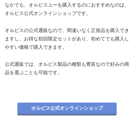
なかでも、オルビスユーを購入するのにおすすめなのは、
オルビス公式オンラインショップです。
オルビスの公式通販なので、間違いなく正規品を購入でき
ますし、お得な初回限定セットがあり、初めてでも購入し
やすい価格で購入できます。
公式通販では、オルビス製品の種類も豊富なので好みの商
品を選ぶことも可能です。
オルビス公式オンラインショップ