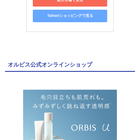
楽天市場で見る
Yahoo!ショッピングで見る
オルビス公式オンラインショップ