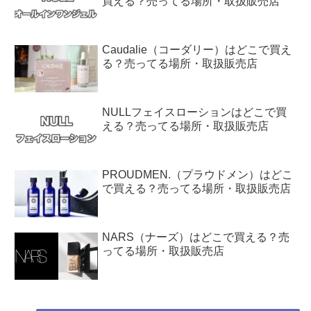
買える？売ってる場所・取扱販売店
Caudalie（コーダリー）はどこで買え
る？売ってる場所・取扱販売店
NULLフェイスローションはどこで買
える？売ってる場所・取扱販売店
PROUDMEN.（プラウドメン）はどこ
で買える？売ってる場所・取扱販売店
NARS（ナーズ）はどこで買える？売
ってる場所・取扱販売店