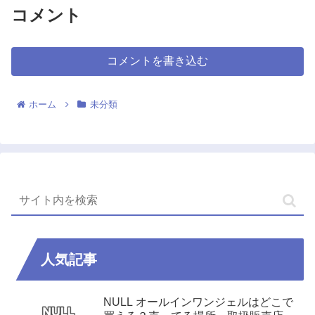
コメント
コメントを書き込む
ホーム
未分類
人気記事
NULL オールインワンジェルはどこで