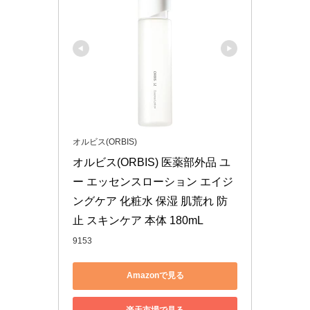
オルビス(ORBIS)
オルビス(ORBIS) 医薬部外品 ユ
ー エッセンスローション エイジ
ングケア 化粧水 保湿 肌荒れ 防
止 スキンケア 本体 180mL
9153
Amazonで見る