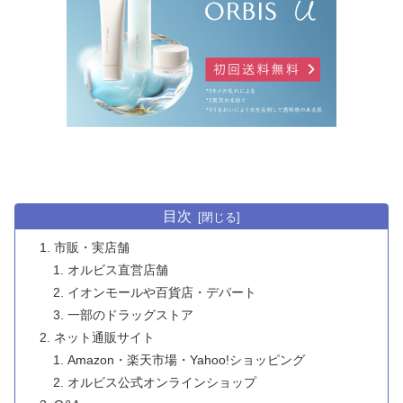
目次
市販・実店舗
オルビス直営店舗
イオンモールや百貨店・デパート
一部のドラッグストア
ネット通販サイト
Amazon・楽天市場・Yahoo!ショッピング
オルビス公式オンラインショップ