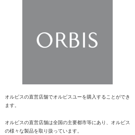
オルビスの直営店舗でオルビスユーを購入することができ
ます。
オルビスの直営店舗は全国の主要都市等にあり、オルビス
の様々な製品を取り扱っています。