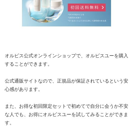
オルビス公式オンラインショップで、オルビスユーを購入
することができます。
公式通販サイトなので、正規品が保証されているという安
心感があります。
また、お得な初回限定セットで初めてで自分に会うか不安
な人でも、お得にオルビスユーを試してみることができま
す。