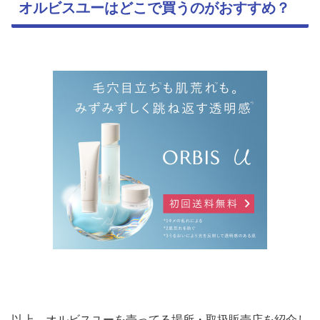
オルビスユーはどこで買うのがおすすめ？
以上、オルビスユーを売ってる場所・取扱販売店を紹介し