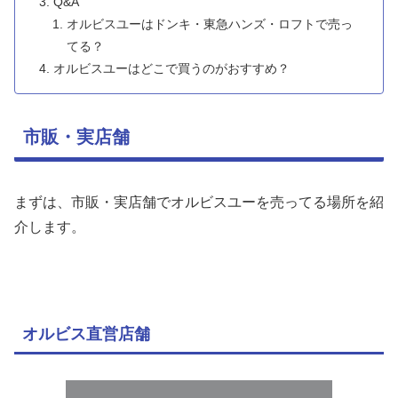
Q&A
オルビスユーはドンキ・東急ハンズ・ロフトで売っ
てる？
オルビスユーはどこで買うのがおすすめ？
市販・実店舗
まずは、市販・実店舗でオルビスユーを売ってる場所を紹
介します。
オルビス直営店舗