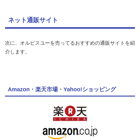
ネット通販サイト
次に、オルビスユーを売ってるおすすめの通販サイトを紹
介します。
Amazon・楽天市場・Yahoo!ショッピング