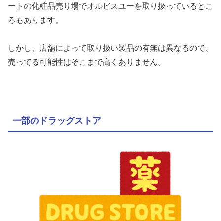
ートの化粧品売り場でオルビスユーを取り扱っているとこ
ろもあります。
しかし、店舗によって取り扱い製品の有無は異なるので、
売ってる可能性はそこまで高くありません。
一部のドラッグストア