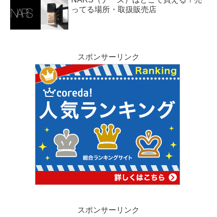
ってる場所・取扱販売店
スポンサーリンク
スポンサーリンク