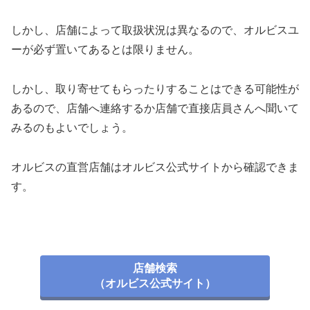
しかし、店舗によって取扱状況は異なるので、オルビスユ
ーが必ず置いてあるとは限りません。
しかし、取り寄せてもらったりすることはできる可能性が
あるので、店舗へ連絡するか店舗で直接店員さんへ聞いて
みるのもよいでしょう。
オルビスの直営店舗はオルビス公式サイトから確認できま
す。
店舗検索
（オルビス公式サイト）