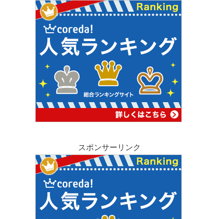
スポンサーリンク