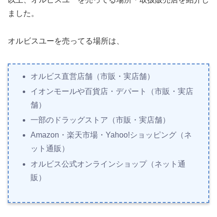
ました。
オルビスユーを売ってる場所は、
オルビス直営店舗（市販・実店舗）
イオンモールや百貨店・デパート（市販・実店
舗）
一部のドラッグストア（市販・実店舗）
Amazon・楽天市場・Yahoo!ショッピング（ネ
ット通販）
オルビス公式オンラインショップ（ネット通
販）