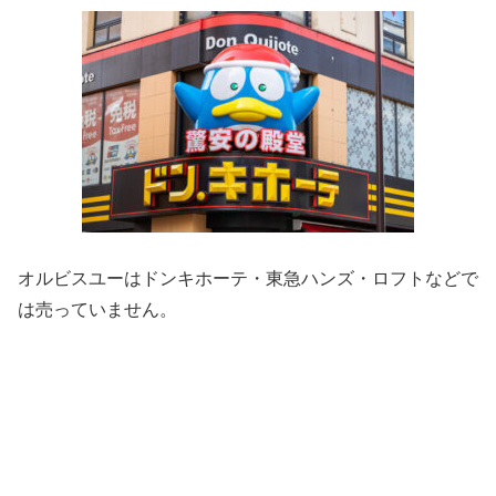
オルビスユーはドンキホーテ・東急ハンズ・ロフトなどで
は売っていません。