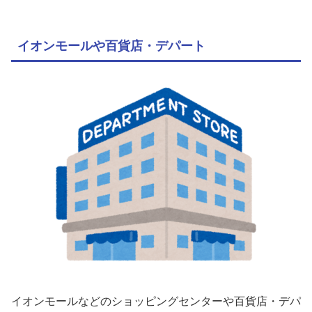
イオンモールや百貨店・デパート
イオンモールなどのショッピングセンターや百貨店・デパ