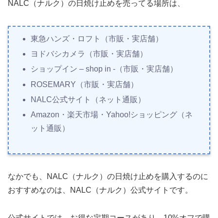
NALC（ナルク）の日焼け止めを売ってる場所は、
東急ハンズ・ロフト（市販・実店舗）
ヨドバシカメラ（市販・実店舗）
ショップイン – shop in -（市販・実店舗）
ROSEMARY（市販・実店舗）
NALC公式サイト（ネット通販）
Amazon・楽天市場・Yahoo!ショッピング（ネ
ット通販）
なかでも、NALC（ナルク）の日焼け止めを購入するのに
おすすめなのは、NALC（ナルク）公式サイトです。
公式サイトでは、お得な定期コースがあり、10%オフで購