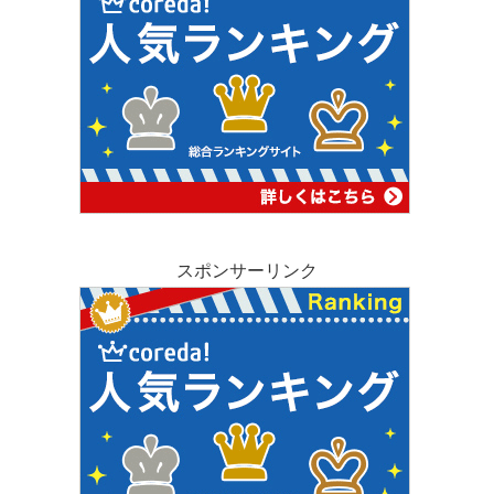
スポンサーリンク