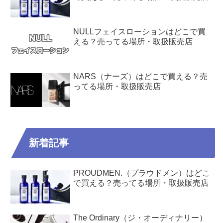
NULLフェイスローションはどこで買
える？売ってる場所・取扱販売店
NARS（ナーズ）はどこで買える？売
ってる場所・取扱販売店
新着記事
PROUDMEN.（プラウドメン）はどこ
で買える？売ってる場所・取扱販売店
The Ordinary（ジ・オーディナリー）