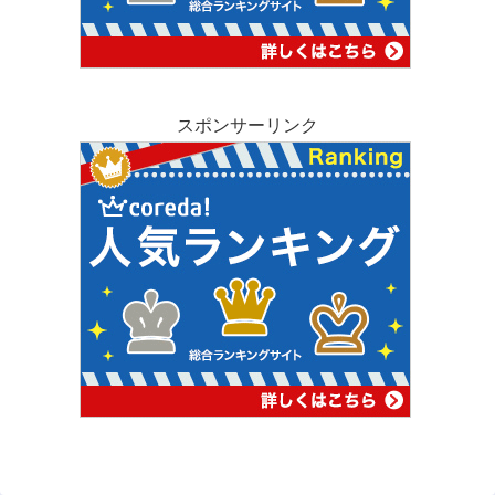
スポンサーリンク