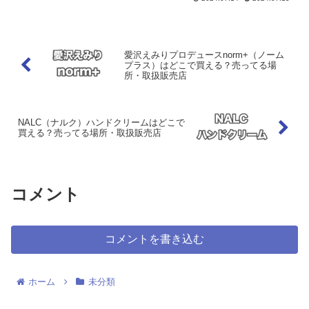
愛沢えみりプロデュースnorm+（ノーム
プラス）はどこで買える？売ってる場
所・取扱販売店
NALC（ナルク）ハンドクリームはどこで
買える？売ってる場所・取扱販売店
コメント
コメントを書き込む
ホーム
未分類