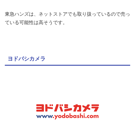
東急ハンズは、ネットストアでも取り扱っているので売っ
ている可能性は高そうです。
ヨドバシカメラ