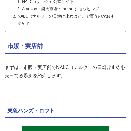
NALC（ナルク）公式サイト
Amazon・楽天市場・Yahoo!ショッピング
NALC（ナルク）の日焼け止めはどこで買うのがおす
すめ？
市販・実店舗
まずは、市販・実店舗でNALC（ナルク）の日焼け止めを
売ってる場所を紹介します。
東急ハンズ・ロフト