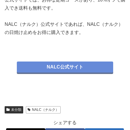
入でき送料も無料です。
NALC（ナルク）公式サイトであれば、NALC（ナルク）
の日焼け止めをお得に購入できます。
NALC公式サイト
未分類
NALC（ナルク）
シェアする