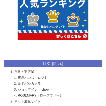
目次
市販・実店舗
東急ハンズ・ロフト
ヨドバシカメラ
ショップイン – shop in –
ROSEMARY（ローズマリー）
ネット通販サイト