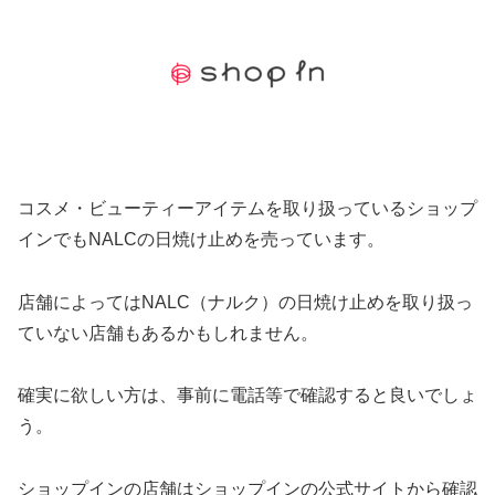
コスメ・ビューティーアイテムを取り扱っているショップ
インでもNALCの日焼け止めを売っています。
店舗によってはNALC（ナルク）の日焼け止めを取り扱っ
ていない店舗もあるかもしれません。
確実に欲しい方は、事前に電話等で確認すると良いでしょ
う。
ショップインの店舗はショップインの公式サイトから確認