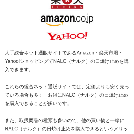
大手総合ネット通販サイトであるAmazon・楽天市場・
Yahoo!ショッピングでNALC（ナルク）の日焼け止めを購
入できます。
これらの総合ネット通販サイトでは、定価よりも安く売っ
ている場合も多く、お得にNALC（ナルク）の日焼け止め
を購入できることが多いです。
また、取扱商品の種類も多いので、他の買い物と一緒に
NALC（ナルク）の日焼け止めを購入できるというメリッ