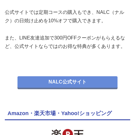
公式サイトでは定期コースの購入もでき、NALC（ナル
ク）の日焼け止めを10%オフで購入できます。
また、LINE友達追加で300円OFFクーポンがもらえるな
ど、公式サイトならではのお得な特典が多くあります。
NALC公式サイト
Amazon・楽天市場・Yahoo!ショッピング