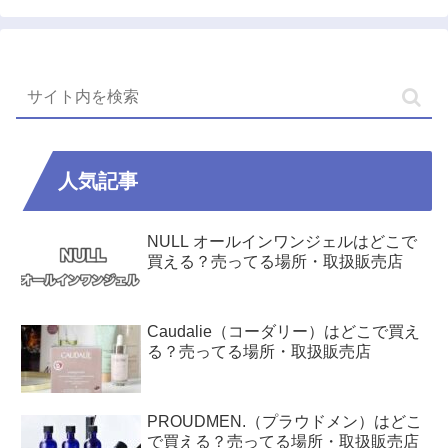
人気記事
NULL オールインワンジェルはどこで
買える？売ってる場所・取扱販売店
Caudalie（コーダリー）はどこで買え
る？売ってる場所・取扱販売店
PROUDMEN.（プラウドメン）はどこ
で買える？売ってる場所・取扱販売店