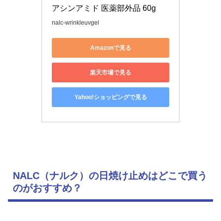
アシンアミド 医薬部外品 60g
nalc-wrinkleuvgel
Amazonで見る
楽天市場で見る
Yahoo!ショッピングで見る
NALC（ナルク）の日焼け止めはどこで買う
のがおすすめ？