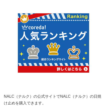
NALC（ナルク）の公式サイトでNALC（ナルク）の日焼
け止めを購入できます。