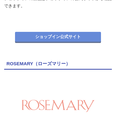
できます。
ショップイン公式サイト
ROSEMARY（ローズマリー）