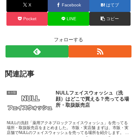
X
Facebook
はてブ
Pocket
LINE
コピー
フォローする
関連記事
NULLフェイスウォッシュ（洗
未分類
顔）はどこで買える？売ってる場
所・取扱販売店
NULLの洗顔「薬用アクネブロックフェイスウォッシュ」を売ってる
場所・取扱販売店をまとめました。 市販・実店舗 まずは、市販・実
店舗でNULLのフェイスウォッシュを売ってる場所を紹介します。 東