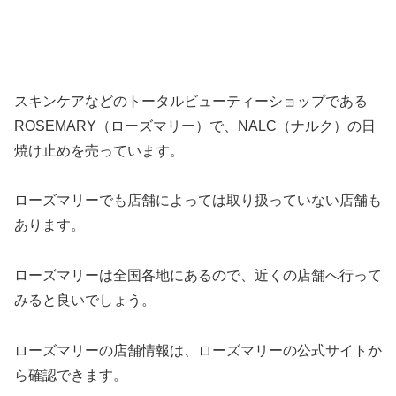
スキンケアなどのトータルビューティーショップである
ROSEMARY（ローズマリー）で、NALC（ナルク）の日
焼け止めを売っています。
ローズマリーでも店舗によっては取り扱っていない店舗も
あります。
ローズマリーは全国各地にあるので、近くの店舗へ行って
みると良いでしょう。
ローズマリーの店舗情報は、ローズマリーの公式サイトか
ら確認できます。