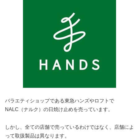
バラエティショップである東急ハンズやロフトで
NALC（ナルク）の日焼け止めを売っています。
しかし、全ての店舗で売っているわけではなく、店舗によ
って取扱製品は異なります。