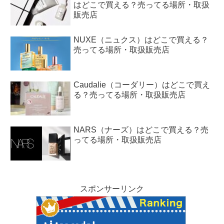
はどこで買える？売ってる場所・取扱
販売店
NUXE（ニュクス）はどこで買える？
売ってる場所・取扱販売店
Caudalie（コーダリー）はどこで買え
る？売ってる場所・取扱販売店
NARS（ナーズ）はどこで買える？売
ってる場所・取扱販売店
スポンサーリンク