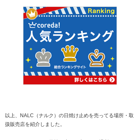
以上、NALC（ナルク）の日焼け止めを売ってる場所・取
扱販売店を紹介しました。