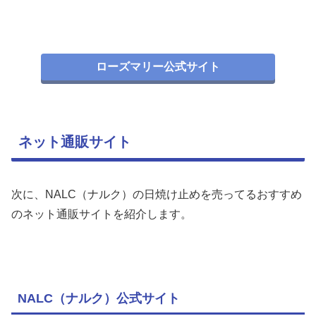
ローズマリー公式サイト
ネット通販サイト
次に、NALC（ナルク）の日焼け止めを売ってるおすすめ
のネット通販サイトを紹介します。
NALC（ナルク）公式サイト