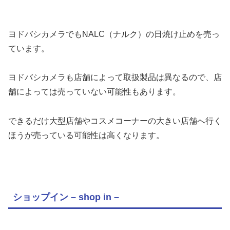
ヨドバシカメラでもNALC（ナルク）の日焼け止めを売っ
ています。
ヨドバシカメラも店舗によって取扱製品は異なるので、店
舗によっては売っていない可能性もあります。
できるだけ大型店舗やコスメコーナーの大きい店舗へ行く
ほうが売っている可能性は高くなります。
ショップイン – shop in –